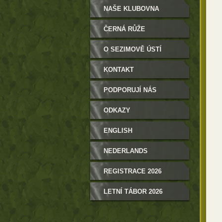
NAŠE KLUBOVNA
ČERNÁ RŮŽE
O SEZIMOVĚ ÚSTÍ
KONTAKT
PODPORUJÍ NÁS
ODKAZY
ENGLISH
NEDERLANDS
REGISTRACE 2026
LETNÍ TÁBOR 2026