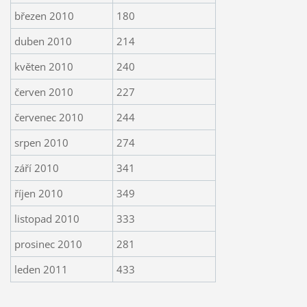
březen 2010
180
duben 2010
214
květen 2010
240
červen 2010
227
červenec 2010
244
srpen 2010
274
září 2010
341
říjen 2010
349
listopad 2010
333
prosinec 2010
281
leden 2011
433