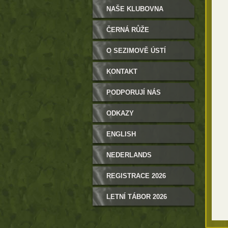
NAŠE KLUBOVNA
ČERNÁ RŮŽE
O SEZIMOVĚ ÚSTÍ
KONTAKT
PODPORUJÍ NÁS
ODKAZY
ENGLISH
NEDERLANDS
REGISTRACE 2026
LETNÍ TÁBOR 2026